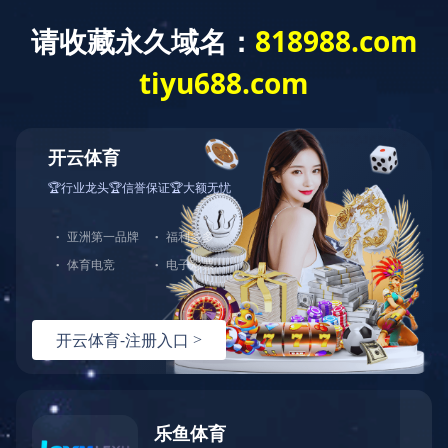
西安十佳农业产业化龙头企业
发布时间：2019-09-19 作者： 浏览数：
5037