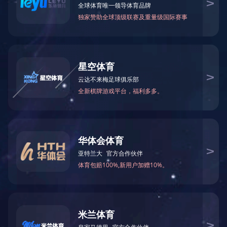
上一篇：2016中国果品商业品牌“品牌价值十强”
下一篇：暂无