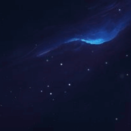
上一篇：企业信用评价AAA级信用企业
下一篇：西安十佳农业产业化龙头企业
友情链接 :
关