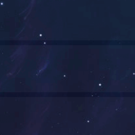
关怀
华圣荣誉
认证资质
2016中国果品商业品牌“品牌价值十强
发布时间：2019-09-19 作者： 浏览数：
5116