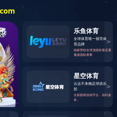
局
新闻资讯
人力资源
安博（中国）