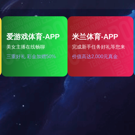
响力和市场价值，荣获“2025果品企业自主品牌价值”奖项，以
划（2025-2028）”。这两项荣誉不仅彰显了行业对华圣品
链为核心抓手，持续加强产业链前、中、后端能力建设：在前端强
产业高质量发展先行区建设，为打造中国高端苹果品牌注入强劲动