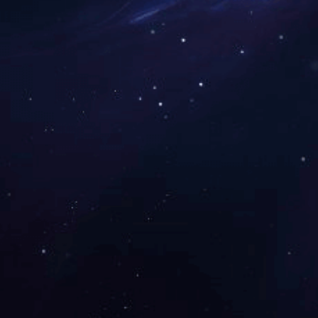
上一篇：华圣苹果：逐梦太空，品质护航
下一篇：华圣农业受邀参加2025民营经济创新发展大会 共话
友情链接 :
关