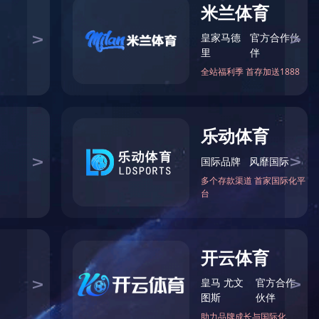
您当前所在位置是：
新闻资讯
>
新闻资讯
章
安）果业品牌发展成就展”在延安市成功举办。本届大会以“十
特色产品精彩亮相，重点展示在苹果品牌建设与产业创新发展方