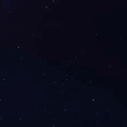
力资源
安博（中国）
人才理念
联系方式
官方公众号