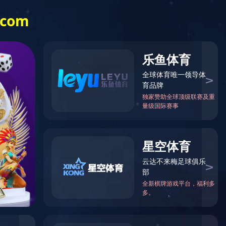
局
新闻资讯
人力资源
安博（中国）